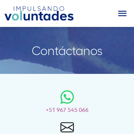
Contáctanos
+51 967 545 066