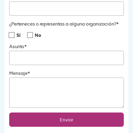
¿Perteneces o representas a alguna organización?*
Sí
No
Asunto*
Mensaje*
Enviar