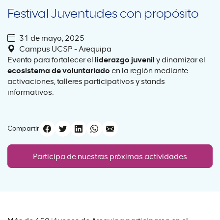
Festival Juventudes con propósito
31 de mayo, 2025
Campus UCSP - Arequipa
Evento para fortalecer el
liderazgo juvenil
y dinamizar el
ecosistema de voluntariado
en la región mediante
activaciones, talleres participativos y stands
informativos.
Compartir
Participa de nuestras próximas actividades