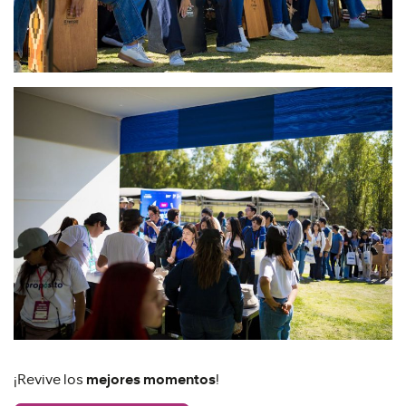
¡Revive los
mejores momentos
!