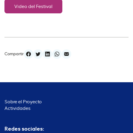
Video del Festival
Compartir
Sobre el Proyecto
Actividades
Redes sociales: