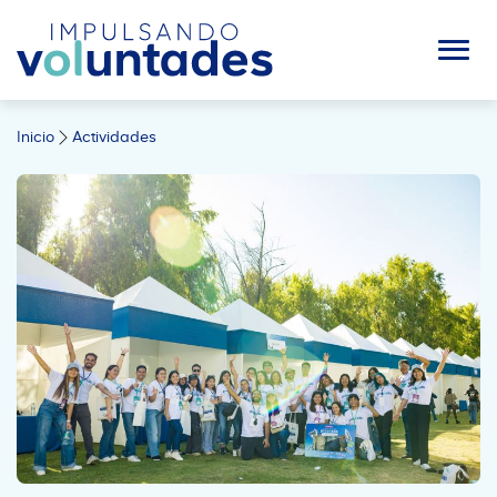
Inicio
Actividades